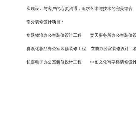
实现设计与客户的心灵沟通，追求艺术与技术的完美结合
部分装修设计项目：
华跃物流办公室装修设计工程 竞天事务所办公室装修
喜澳化妆品办公室装修装修工程 立腾办公室装修设计工
长嘉电子办公室装修设计工程 中图文化写字楼装修设