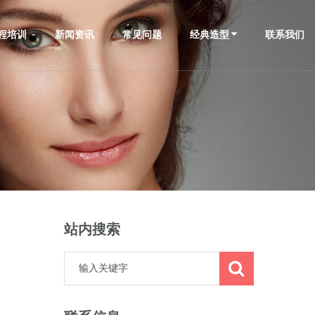
程培训
新闻资讯
常见问题
经典造型
联系我们
站内搜索